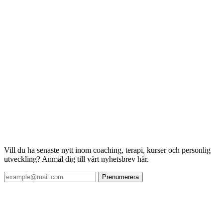
Vill du ha senaste nytt inom coaching, terapi, kurser och personlig
utveckling? Anmäl dig till vårt nyhetsbrev här.